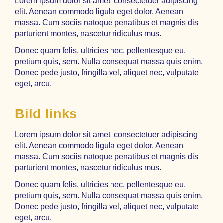
Lorem ipsum dolor sit amet, consectetuer adipiscing
elit. Aenean commodo ligula eget dolor. Aenean
massa. Cum sociis natoque penatibus et magnis dis
parturient montes, nascetur ridiculus mus.
Donec quam felis, ultricies nec, pellentesque eu,
pretium quis, sem. Nulla consequat massa quis enim.
Donec pede justo, fringilla vel, aliquet nec, vulputate
eget, arcu.
Bild links
Lorem ipsum dolor sit amet, consectetuer adipiscing
elit. Aenean commodo ligula eget dolor. Aenean
massa. Cum sociis natoque penatibus et magnis dis
parturient montes, nascetur ridiculus mus.
Donec quam felis, ultricies nec, pellentesque eu,
pretium quis, sem. Nulla consequat massa quis enim.
Donec pede justo, fringilla vel, aliquet nec, vulputate
eget, arcu.