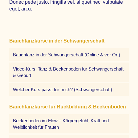
Donec pede justo, fringilla vel, aliquet nec, vulputate
eget, arcu.
Bauchtanzkurse in der Schwangerschaft
Bauchtanz in der Schwangerschaft (Online & vor Ort)
Video-Kurs: Tanz & Beckenboden für Schwangerschaft
& Geburt
Welcher Kurs passt für mich? (Schwangerschaft)
Bauchtanzkurse für Rückbildung & Beckenboden
Beckenboden im Flow – Körpergefühl, Kraft und
Weiblichkeit für Frauen