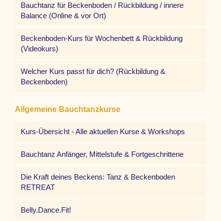
Bauchtanz für Beckenboden / Rückbildung / innere
Balance (Online & vor Ort)
Beckenboden-Kurs für Wochenbett & Rückbildung
(Videokurs)
Welcher Kurs passt für dich? (Rückbildung &
Beckenboden)
Allgemeine Bauchtanzkurse
Kurs-Übersicht - Alle aktuellen Kurse & Workshops
Bauchtanz Anfänger, Mittelstufe & Fortgeschrittene
Die Kraft deines Beckens: Tanz & Beckenboden
RETREAT
Belly.Dance.Fit!