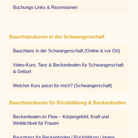
Buchungs-Links & Rezensionen
Bauchtanzkurse in der Schwangerschaft
Bauchtanz in der Schwangerschaft (Online & vor Ort)
Video-Kurs: Tanz & Beckenboden für Schwangerschaft
& Geburt
Welcher Kurs passt für mich? (Schwangerschaft)
Bauchtanzkurse für Rückbildung & Beckenboden
Beckenboden im Flow – Körpergefühl, Kraft und
Weiblichkeit für Frauen
Bauchtanz für Beckenboden / Rückbildung / innere