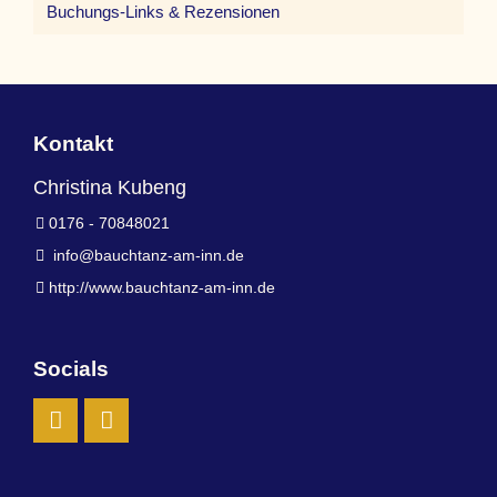
Buchungs-Links & Rezensionen
Kontakt
Christina Kubeng
0176 - 70848021
info@bauchtanz-am-inn.de
http://www.bauchtanz-am-inn.de
Socials