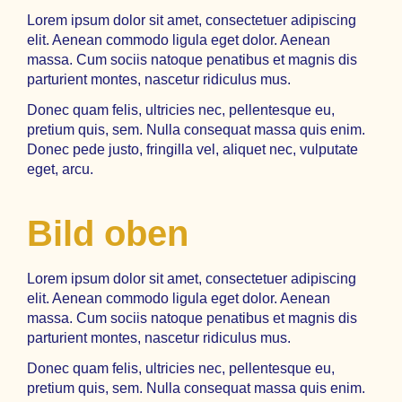
Lorem ipsum dolor sit amet, consectetuer adipiscing
elit. Aenean commodo ligula eget dolor. Aenean
massa. Cum sociis natoque penatibus et magnis dis
parturient montes, nascetur ridiculus mus.
Donec quam felis, ultricies nec, pellentesque eu,
pretium quis, sem. Nulla consequat massa quis enim.
Donec pede justo, fringilla vel, aliquet nec, vulputate
eget, arcu.
Bild oben
Lorem ipsum dolor sit amet, consectetuer adipiscing
elit. Aenean commodo ligula eget dolor. Aenean
massa. Cum sociis natoque penatibus et magnis dis
parturient montes, nascetur ridiculus mus.
Donec quam felis, ultricies nec, pellentesque eu,
pretium quis, sem. Nulla consequat massa quis enim.