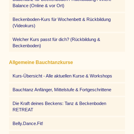
Balance (Online & vor Ort)
Beckenboden-Kurs für Wochenbett & Rückbildung
(Videokurs)
Welcher Kurs passt für dich? (Rückbildung &
Beckenboden)
Allgemeine Bauchtanzkurse
Kurs-Übersicht - Alle aktuellen Kurse & Workshops
Bauchtanz Anfänger, Mittelstufe & Fortgeschrittene
Die Kraft deines Beckens: Tanz & Beckenboden
RETREAT
Belly.Dance.Fit!